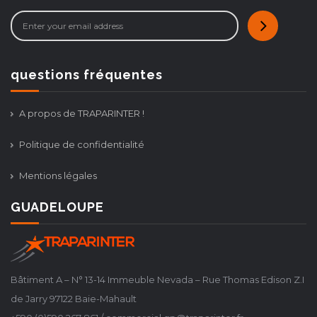
questions fréquentes
A propos de TRAPARINTER !
Politique de confidentialité
Mentions légales
GUADELOUPE
Bâtiment A – N° 13-14 Immeuble Nevada – Rue Thomas Edison Z.I
de Jarry 97122 Baie-Mahault