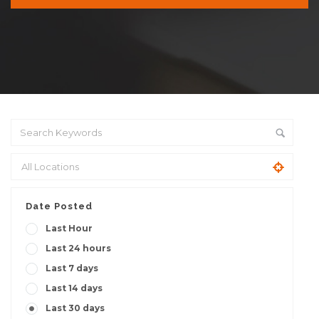
Date Posted
Last Hour
Last 24 hours
Last 7 days
Last 14 days
Last 30 days