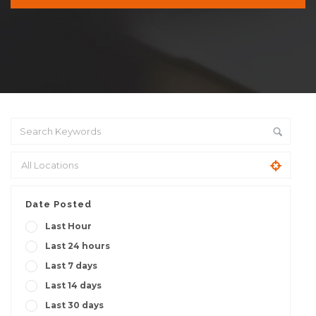
Date Posted
Last Hour
Last 24 hours
Last 7 days
Last 14 days
Last 30 days