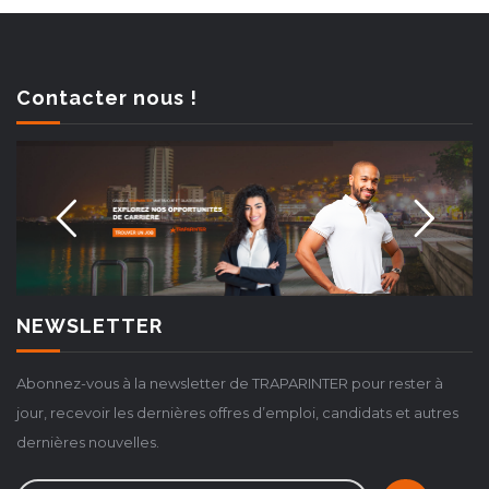
Contacter nous !
NEWSLETTER
Abonnez-vous à la newsletter de TRAPARINTER pour rester à
jour, recevoir les dernières offres d’emploi, candidats et autres
dernières nouvelles.