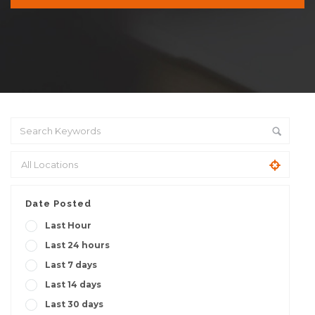
Date Posted
Last Hour
Last 24 hours
Last 7 days
Last 14 days
Last 30 days