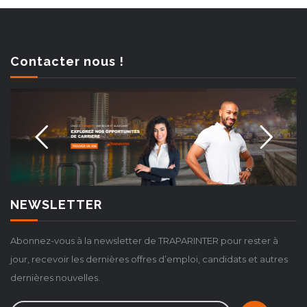
Contacter nous !
NEWSLETTER
Abonnez-vous à la newsletter de TRAPARINTER pour rester à
jour, recevoir les dernières offres d’emploi, candidats et autres
dernières nouvelles.