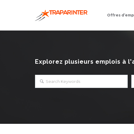
Offres d’emp
Explorez plusieurs emplois à l'