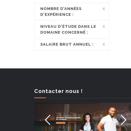
NOMBRE D'ANNÉES
D'EXPÉRIENCE :
NIVEAU D'ÉTUDE DANS LE
DOMAINE CONCERNÉ :
SALAIRE BRUT ANNUEL :
Contacter nous !