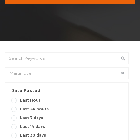
Date Posted
Last Hour
Last 24 hours
Last 7 days
Last 14 days
Last 30 days