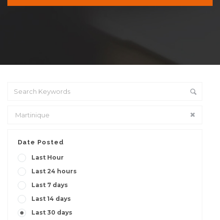
Date Posted
Last Hour
Last 24 hours
Last 7 days
Last 14 days
Last 30 days