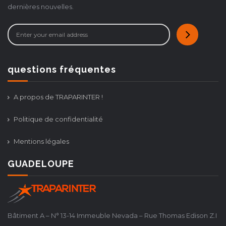
dernières nouvelles.
questions fréquentes
A propos de TRAPARINTER !
Politique de confidentialité
Mentions légales
GUADELOUPE
Bâtiment A – N° 13-14 Immeuble Nevada – Rue Thomas Edison Z.I