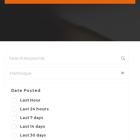
Date Posted
Last Hour
Last 24 hours
Last 7 days
Last 14 days
Last 30 days