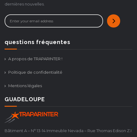
dernières nouvelles.
questions fréquentes
A propos de TRAPARINTER !
Politique de confidentialité
Mentions légales
GUADELOUPE
Bâtiment A – N° 13-14 Immeuble Nevada – Rue Thomas Edison Z.I