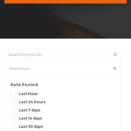
Date Posted
Last Hour
Last 24 hours
Last 7 days
Last 14 days
Last 30 days