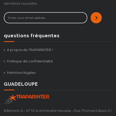
dernières nouvelles.
questions fréquentes
A propos de TRAPARINTER !
Politique de confidentialité
Mentions légales
GUADELOUPE
Bâtiment A – N° 13-14 Immeuble Nevada – Rue Thomas Edison Z.I