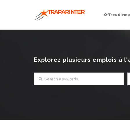
Offres d’emp
Explorez plusieurs emplois à l'