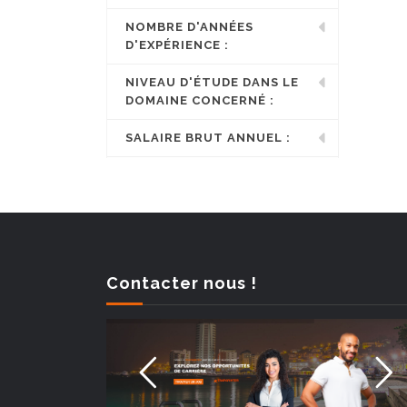
NOMBRE D'ANNÉES
D'EXPÉRIENCE :
NIVEAU D'ÉTUDE DANS LE
DOMAINE CONCERNÉ :
SALAIRE BRUT ANNUEL :
Contacter nous !