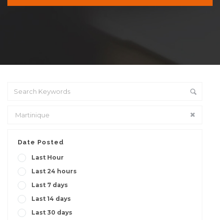
Date Posted
Last Hour
Last 24 hours
Last 7 days
Last 14 days
Last 30 days