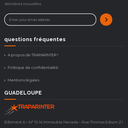
dernières nouvelles.
questions fréquentes
A propos de TRAPARINTER !
Politique de confidentialité
Mentions légales
GUADELOUPE
Bâtiment A – N° 13-14 Immeuble Nevada – Rue Thomas Edison Z.I