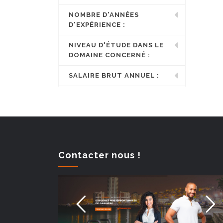
NOMBRE D'ANNÉES
D'EXPÉRIENCE :
NIVEAU D'ÉTUDE DANS LE
DOMAINE CONCERNÉ :
SALAIRE BRUT ANNUEL :
Contacter nous !