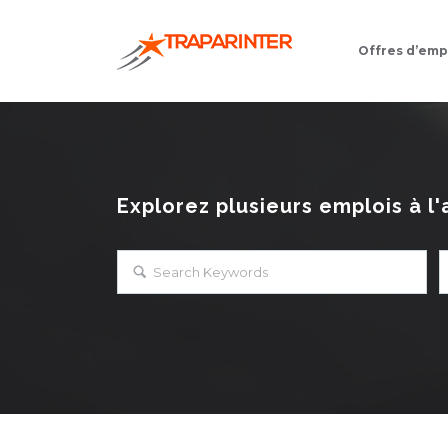
Offres d’emp
Explorez plusieurs emplois à l'