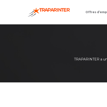
Offres d’emp
TRAPARINTER a une 