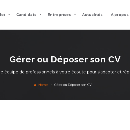
loi
Candidats
Entreprises
Actualités
A propos
Gérer ou Déposer son CV
équipe de professionnels à votre écoute pour s'adapter et répo
Home
Gérer ou Déposer son CV